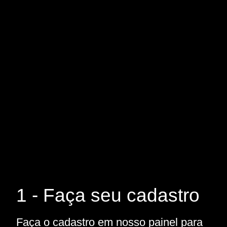
1 - Faça seu cadastro
Faça o cadastro em nosso painel para