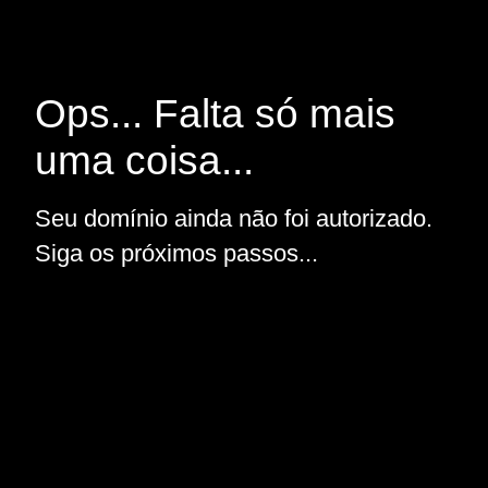
Ops... Falta só mais
uma coisa...
Seu domínio ainda não foi autorizado.
Siga os próximos passos...