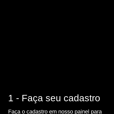
1 - Faça seu cadastro
Faça o cadastro em nosso painel para