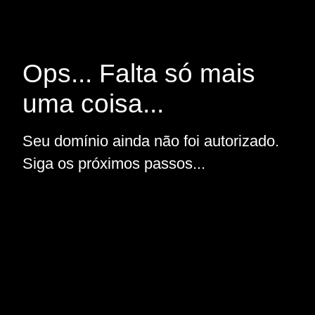
Ops... Falta só mais
uma coisa...
Seu domínio ainda não foi autorizado.
Siga os próximos passos...