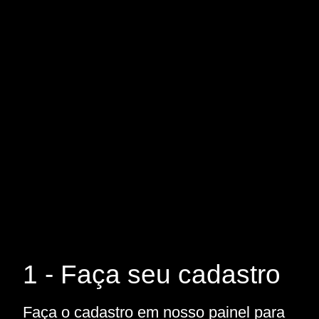
1 - Faça seu cadastro
Faça o cadastro em nosso painel para