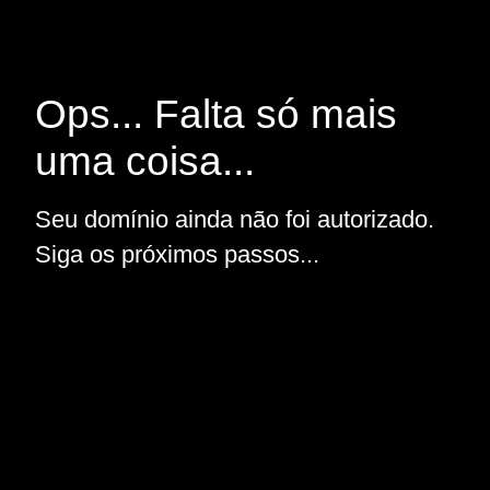
Ops... Falta só mais
uma coisa...
Seu domínio ainda não foi autorizado.
Siga os próximos passos...