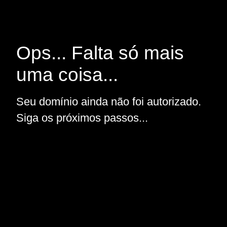
Ops... Falta só mais
uma coisa...
Seu domínio ainda não foi autorizado.
Siga os próximos passos...