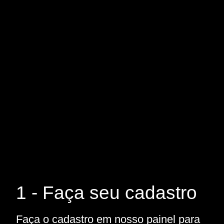
1 - Faça seu cadastro
Faça o cadastro em nosso painel para