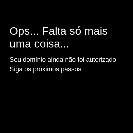
Ops... Falta só mais
uma coisa...
Seu domínio ainda não foi autorizado.
Siga os próximos passos...