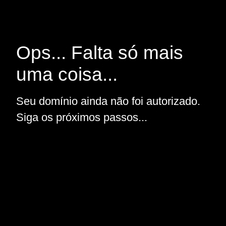
Ops... Falta só mais
uma coisa...
Seu domínio ainda não foi autorizado.
Siga os próximos passos...