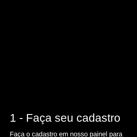
1 - Faça seu cadastro
Faça o cadastro em nosso painel para