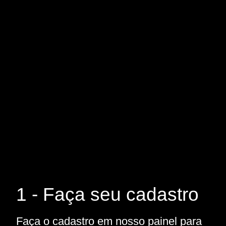
1 - Faça seu cadastro
Faça o cadastro em nosso painel para