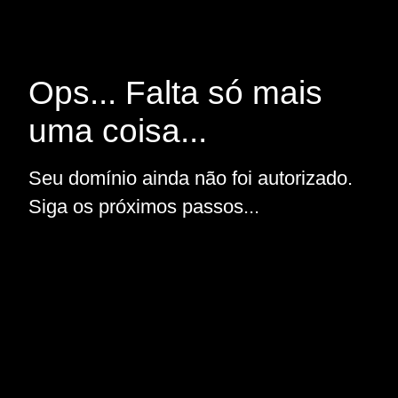
Ops... Falta só mais
uma coisa...
Seu domínio ainda não foi autorizado.
Siga os próximos passos...