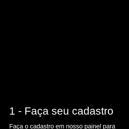
1 - Faça seu cadastro
Faça o cadastro em nosso painel para