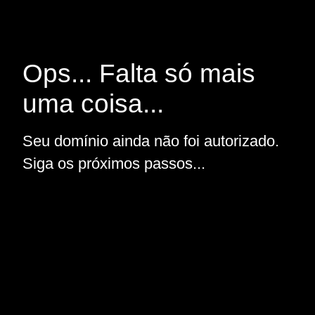
Ops... Falta só mais
uma coisa...
Seu domínio ainda não foi autorizado.
Siga os próximos passos...