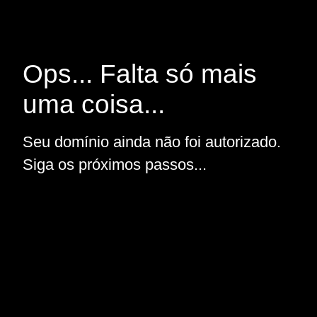
Ops... Falta só mais
uma coisa...
Seu domínio ainda não foi autorizado.
Siga os próximos passos...