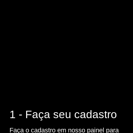
1 - Faça seu cadastro
Faça o cadastro em nosso painel para