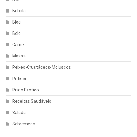
Bebida
Blog
Bolo
Carne
Massa
Peixes-Crustáceos-Moluscos
Petisco
Prato Exótico
Receitas Saudáveis
Salada
Sobremesa