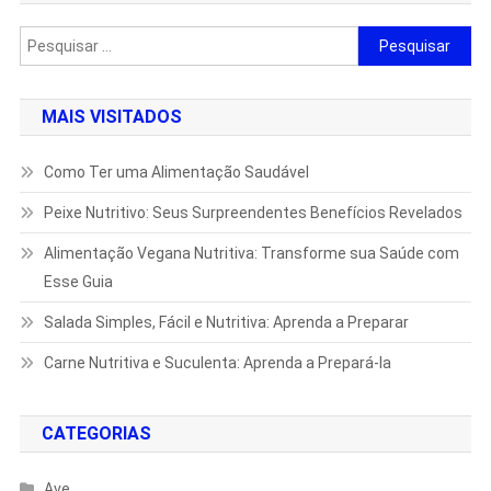
Pesquisar
por:
MAIS VISITADOS
Como Ter uma Alimentação Saudável
Peixe Nutritivo: Seus Surpreendentes Benefícios Revelados
Alimentação Vegana Nutritiva: Transforme sua Saúde com
Esse Guia
Salada Simples, Fácil e Nutritiva: Aprenda a Preparar
Carne Nutritiva e Suculenta: Aprenda a Prepará-la
CATEGORIAS
Ave