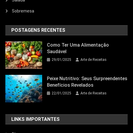
Salada
Sobremesa
POSTAGENS RECENTES
Como Ter Uma Alimentação
Saudável
29/01/2025
Arte de Receitas
Peixe Nutritivo: Seus Surpreendentes
Benefícios Revelados
22/01/2025
Arte de Receitas
LINKS IMPORTANTES