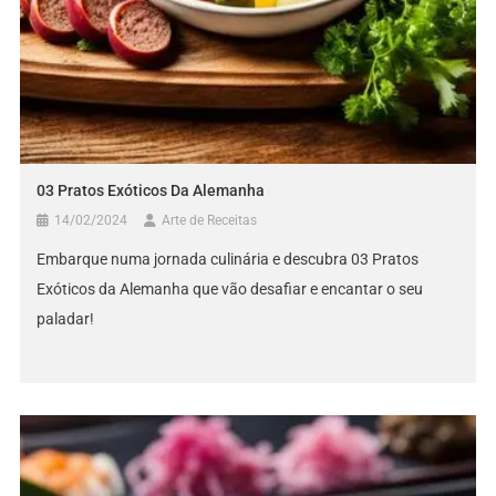
03 Pratos Exóticos Da Alemanha
14/02/2024
Arte de Receitas
Embarque numa jornada culinária e descubra 03 Pratos
Exóticos da Alemanha que vão desafiar e encantar o seu
paladar!