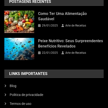
POSTAGENS RECENTES
Como Ter Uma Alimentação
Saudável
29/01/2025
Arte de Receitas
Peixe Nutritivo: Seus Surpreendentes
Benefícios Revelados
22/01/2025
Arte de Receitas
LINKS IMPORTANTES
Blog
Politica de privacidade
Termos de uso