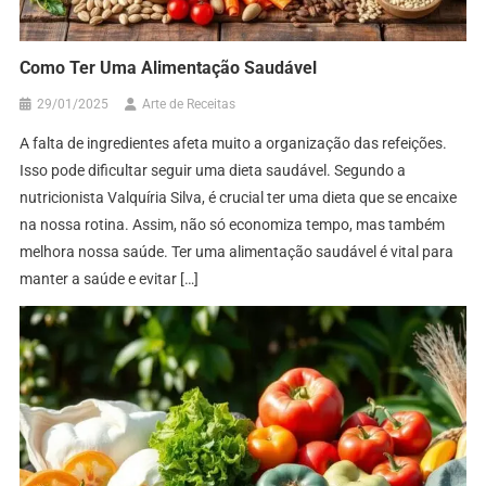
Como Ter Uma Alimentação Saudável
29/01/2025
Arte de Receitas
A falta de ingredientes afeta muito a organização das refeições.
Isso pode dificultar seguir uma dieta saudável. Segundo a
nutricionista Valquíria Silva, é crucial ter uma dieta que se encaixe
na nossa rotina. Assim, não só economiza tempo, mas também
melhora nossa saúde. Ter uma alimentação saudável é vital para
manter a saúde e evitar […]