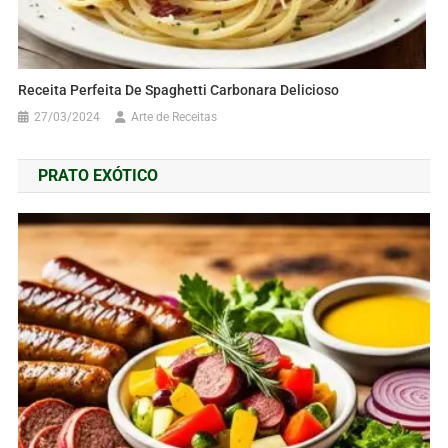
Receita Perfeita De Spaghetti Carbonara Delicioso
27/03/2024
Arte de Receitas
PRATO EXÓTICO