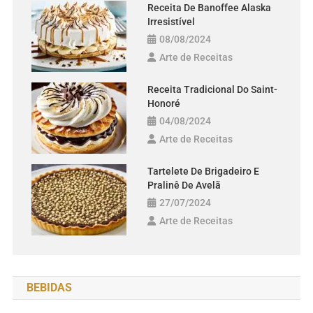
Receita De Banoffee Alaska
Irresistível
08/08/2024
Arte de Receitas
Receita Tradicional Do Saint-
Honoré
04/08/2024
Arte de Receitas
Tartelete De Brigadeiro E
Pralinê De Avelã
27/07/2024
Arte de Receitas
BEBIDAS