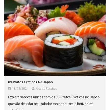
03 Pratos Exóticos No Japão
13/02/2024
Arte de Receitas
Explore sabores únicos com os 03 Pratos Exóticos no Japão
que vão desafiar seu paladar e expandir seus horizontes