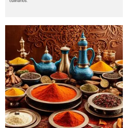
culinários.