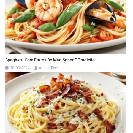
Spaghetti Com Frutos Do Mar: Sabor E Tradição
30/03/2024
Arte de Receitas