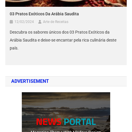
03 Pratos Exóticos Da Arábia Saudita
12/02/2024
Arte de Receitas
Descubra os sabores únicos dos 03 Pratos Exóticos da
Arábia Saudita e deixe-se encantar pela rica culinária deste
país.
ADVERTISEMENT