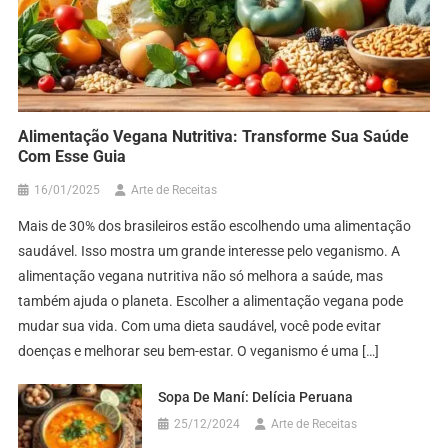
Alimentação Vegana Nutritiva: Transforme Sua Saúde
Com Esse Guia
16/01/2025
Arte de Receitas
Mais de 30% dos brasileiros estão escolhendo uma alimentação
saudável. Isso mostra um grande interesse pelo veganismo. A
alimentação vegana nutritiva não só melhora a saúde, mas
também ajuda o planeta. Escolher a alimentação vegana pode
mudar sua vida. Com uma dieta saudável, você pode evitar
doenças e melhorar seu bem-estar. O veganismo é uma […]
Sopa De Maní: Delícia Peruana
25/12/2024
Arte de Receitas