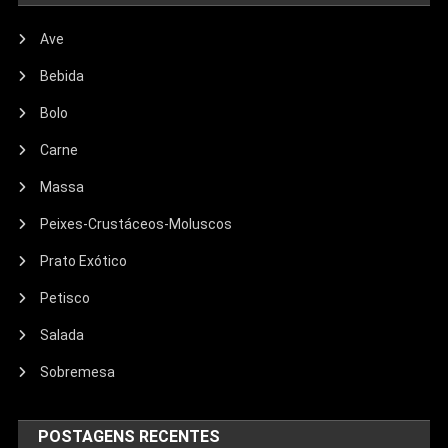
Ave
Bebida
Bolo
Carne
Massa
Peixes-Crustáceos-Moluscos
Prato Exótico
Petisco
Salada
Sobremesa
POSTAGENS RECENTES