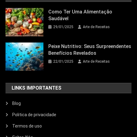
Como Ter Uma Alimentação
Saudável
29/01/2025
Arte de Receitas
Peixe Nutritivo: Seus Surpreendentes
Benefícios Revelados
22/01/2025
Arte de Receitas
LINKS IMPORTANTES
Blog
Politica de privacidade
Termos de uso