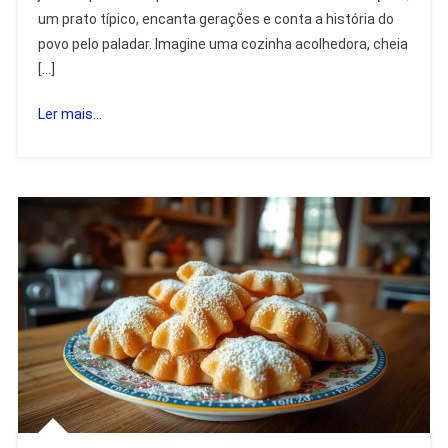
um prato típico, encanta gerações e conta a história do
povo pelo paladar. Imagine uma cozinha acolhedora, cheia
[…]
Ler mais...