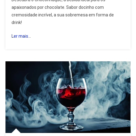
apaixonados por chocolate. Sabor docinho com
cremosidade incrível, a sua sobremesa em forma de
drink!
Ler mais...