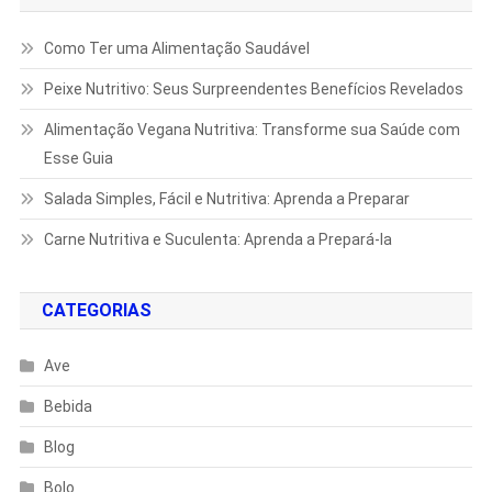
Como Ter uma Alimentação Saudável
Peixe Nutritivo: Seus Surpreendentes Benefícios Revelados
Alimentação Vegana Nutritiva: Transforme sua Saúde com
Esse Guia
Salada Simples, Fácil e Nutritiva: Aprenda a Preparar
Carne Nutritiva e Suculenta: Aprenda a Prepará-la
CATEGORIAS
Ave
Bebida
Blog
Bolo