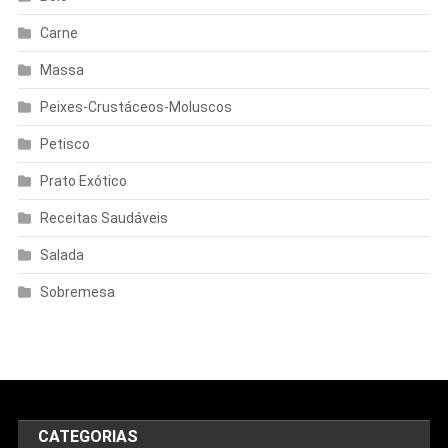
Carne
Massa
Peixes-Crustáceos-Moluscos
Petisco
Prato Exótico
Receitas Saudáveis
Salada
Sobremesa
CATEGORIAS