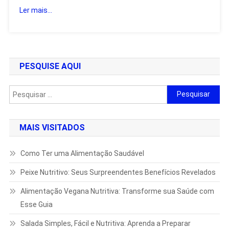
Ler mais...
PESQUISE AQUI
Pesquisar
por:
MAIS VISITADOS
Como Ter uma Alimentação Saudável
Peixe Nutritivo: Seus Surpreendentes Benefícios Revelados
Alimentação Vegana Nutritiva: Transforme sua Saúde com
Esse Guia
Salada Simples, Fácil e Nutritiva: Aprenda a Preparar