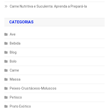
Carne Nutritiva e Suculenta: Aprenda a Prepará-la
CATEGORIAS
Ave
Bebida
Blog
Bolo
Carne
Massa
Peixes-Crustáceos-Moluscos
Petisco
Prato Exótico