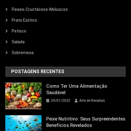
Peixes-Crustáceos-Moluscos
Prato Exótico
Petisco
Salada
Sobremesa
POSTAGENS RECENTES
Como Ter Uma Alimentação
Saudável
29/01/2025
Arte de Receitas
Peixe Nutritivo: Seus Surpreendentes
Benefícios Revelados